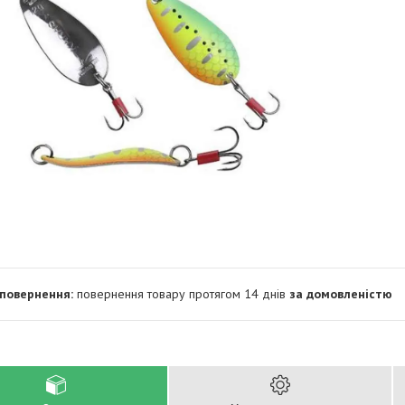
повернення товару протягом 14 днів
за домовленістю