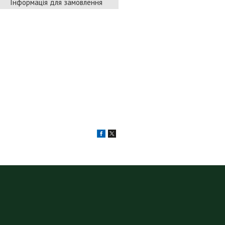
Інформація для замовлення