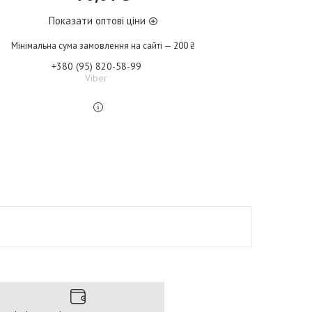
Показати оптові ціни
Мінімальна сума замовлення на сайті — 200 ₴
+380 (95) 820-58-99
Viber