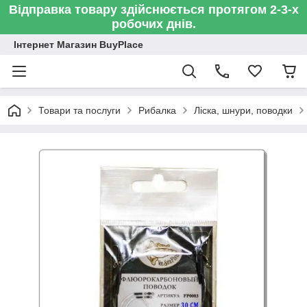
Відправка товару здійснюється протягом 2-3-х
робочих днів.
Інтернет Магазин BuyPlace
Товари та послуги
Рибалка
Ліска, шнури, поводки