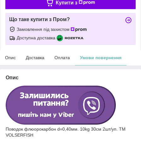
Купити з
Що таке купити з Пром?
Замовлення під захистом
Доступна доставка
Опис
Доставка
Оплата
Умови повернення
Опис
Поводок флюорокарбон d=0,40мм. 10kg 30см 2шт/уп. ТМ
VOLSERFISH