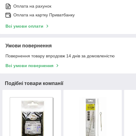
Оплата на рахунок
Оплата на картку Приватбанку
Всі умови оплати
Умови повернення
Повернення товару впродовж 14 днів за домовленістю
Всі умови повернення
Подібні товари компанії