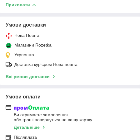
Приховати
Умови доставки
Нова Пошта
Магазини Rozetka
Укрпошта
Доставка кур'єром Нова пошта
Всі умови доставки
Умови оплати
Ви отримаєте замовлення
або гроші повернуться на вашу картку
Детальніше
Післяплата