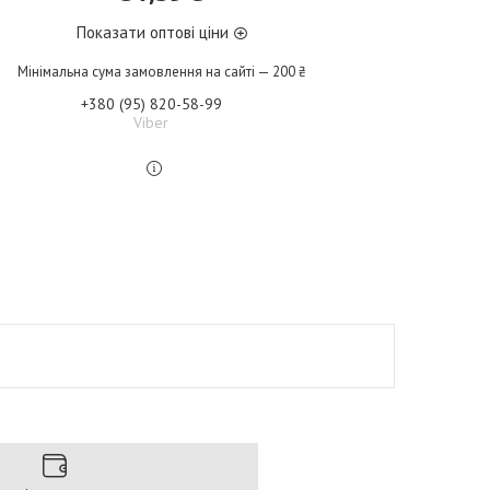
Показати оптові ціни
Мінімальна сума замовлення на сайті — 200 ₴
+380 (95) 820-58-99
Viber