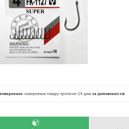
повернення товару протягом 14 днів
за домовленістю