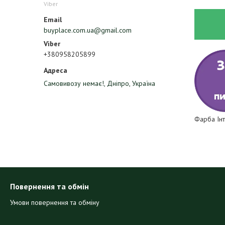
Viber
buyplace.com.ua@gmail.com
+380958205899
Самовивозу немає!, Дніпро, Україна
Фарба Інт
Повернення та обмін
Умови повернення та обміну