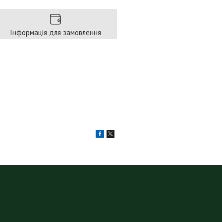
Інформація для замовлення