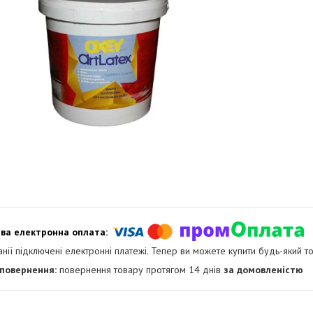
анії підключені електронні платежі. Тепер ви можете купити будь-який т
повернення товару протягом 14 днів
за домовленістю