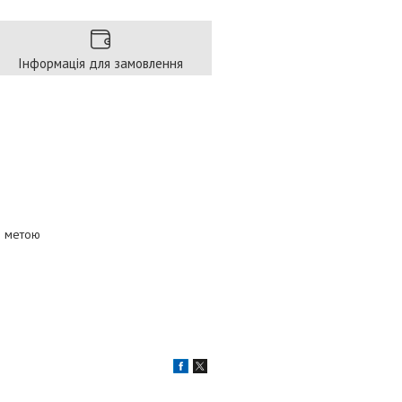
Інформація для замовлення
 з метою