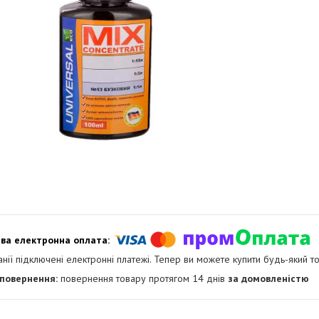
анії підключені електронні платежі. Тепер ви можете купити будь-який т
повернення товару протягом 14 днів
за домовленістю