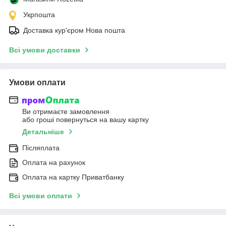
Укрпошта
Доставка кур'єром Нова пошта
Всі умови доставки
Умови оплати
Ви отримаєте замовлення
або гроші повернуться на вашу картку
Детальніше
Післяплата
Оплата на рахунок
Оплата на картку Приватбанку
Всі умови оплати