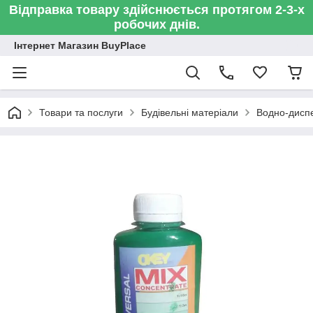
Відправка товару здійснюється протягом 2-3-х
робочих днів.
Інтернет Магазин BuyPlace
Товари та послуги
Будівельні матеріали
Водно-диспе