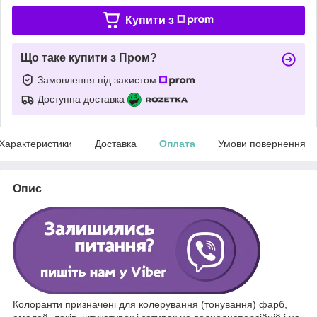
Купити з
Що таке купити з Пром?
Замовлення під захистом
Доступна доставка
Характеристики
Доставка
Оплата
Умови повернення
Опис
Колоранти призначені для колерування (тонування) фарб,