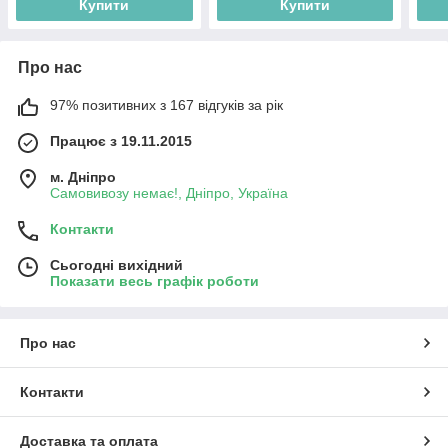
Купити
Купити
Про нас
97% позитивних з 167 відгуків за рік
Працює з 19.11.2015
м. Дніпро
Самовивозу немає!, Дніпро, Україна
Контакти
Сьогодні вихідний
Показати весь графік роботи
Про нас
Контакти
Доставка та оплата