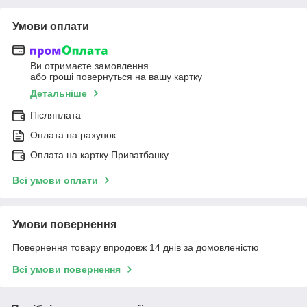
Умови оплати
Ви отримаєте замовлення
або гроші повернуться на вашу картку
Детальніше
Післяплата
Оплата на рахунок
Оплата на картку Приватбанку
Всі умови оплати
Умови повернення
Повернення товару впродовж 14 днів за домовленістю
Всі умови повернення