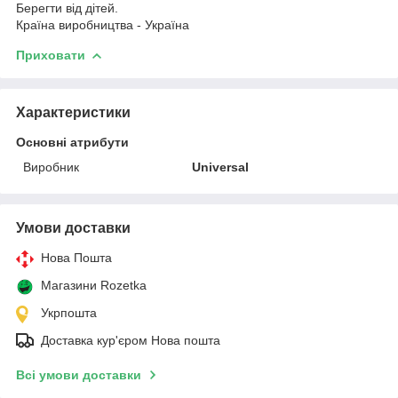
Берегти від дітей.
Країна виробництва - Україна
Приховати
Характеристики
Основні атрибути
Виробник
Universal
Умови доставки
Нова Пошта
Магазини Rozetka
Укрпошта
Доставка кур'єром Нова пошта
Всі умови доставки