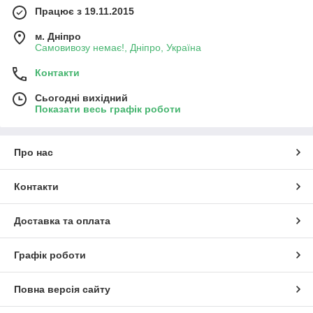
Працює з 19.11.2015
м. Дніпро
Самовивозу немає!, Дніпро, Україна
Контакти
Сьогодні вихідний
Показати весь графік роботи
Про нас
Контакти
Доставка та оплата
Графік роботи
Повна версія сайту