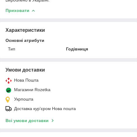
Приховати
Характеристики
Основні атрибути
Тип
Годівниця
Умови доставки
Нова Пошта
Магазини Rozetka
Укрпошта
Доставка кур'єром Нова пошта
Всі умови доставки