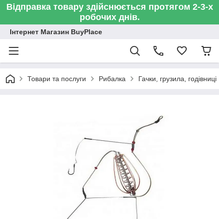
Відправка товару здійснюється протягом 2-3-х
робочих днів.
Інтернет Магазин BuyPlace
Товари та послуги
Рибалка
Гачки, грузила, годівниці