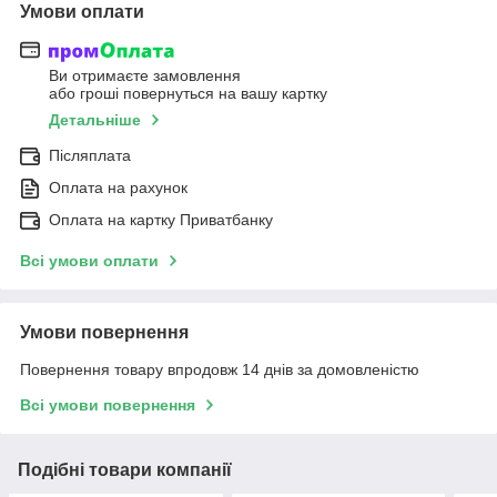
Умови оплати
Ви отримаєте замовлення
або гроші повернуться на вашу картку
Детальніше
Післяплата
Оплата на рахунок
Оплата на картку Приватбанку
Всі умови оплати
Умови повернення
Повернення товару впродовж 14 днів за домовленістю
Всі умови повернення
Подібні товари компанії