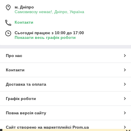
м. Дніпро
Самовивозу немає!, Дніпро, Україна
Контакти
Сьогодні працює з 10:00 до 17:00
Показати весь графік роботи
Про нас
Контакти
Доставка та оплата
Графік роботи
Повна версія сайту
Сайт створено на маркетплейсі
Prom.ua