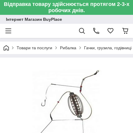
Відправка товару здійснюється протягом 2-3-х
робочих днів.
Інтернет Магазин BuyPlace
Товари та послуги
Рибалка
Гачки, грузила, годівниці