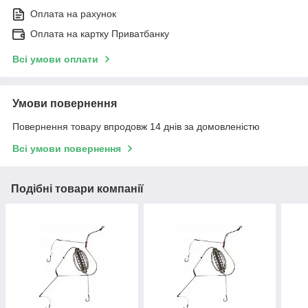
Оплата на рахунок
Оплата на картку Приватбанку
Всі умови оплати
Умови повернення
Повернення товару впродовж 14 днів за домовленістю
Всі умови повернення
Подібні товари компанії