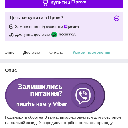
Купити з
Що таке купити з Пром?
Замовлення під захистом
Доступна доставка
Опис
Доставка
Оплата
Умови повернення
Опис
Годівниця в сборі на 3 гачка, використовується для лову риби
на дальній закид. У середину потрібно полкасти принаду.