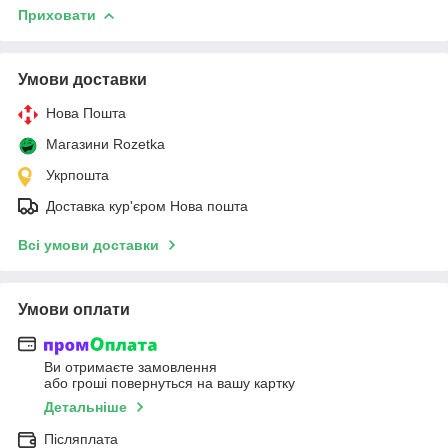
Приховати
Умови доставки
Нова Пошта
Магазини Rozetka
Укрпошта
Доставка кур'єром Нова пошта
Всі умови доставки
Умови оплати
Ви отримаєте замовлення
або гроші повернуться на вашу картку
Детальніше
Післяплата