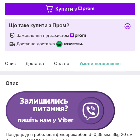
Купити з
Що таке купити з Пром?
Замовлення під захистом
Доступна доставка
Опис
Доставка
Оплата
Умови повернення
Опис
Повідець для риболовлі флюорокарбон d=0,35 мм. 8kg 20 см