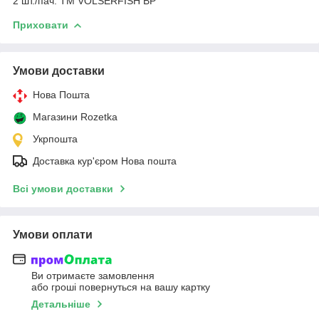
2 шт./пач. ТМ VOLSERFISH BP
Приховати
Умови доставки
Нова Пошта
Магазини Rozetka
Укрпошта
Доставка кур'єром Нова пошта
Всі умови доставки
Умови оплати
Ви отримаєте замовлення
або гроші повернуться на вашу картку
Детальніше