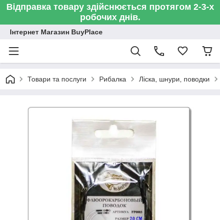
Відправка товару здійснюється протягом 2-3-х
робочих днів.
Інтернет Магазин BuyPlace
Товари та послуги
Рибалка
Ліска, шнури, поводки