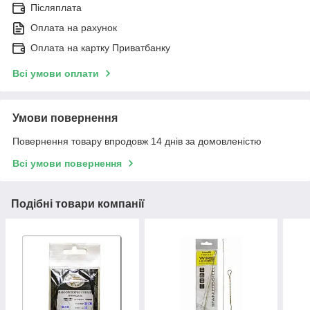
Післяплата
Оплата на рахунок
Оплата на картку Приватбанку
Всі умови оплати
Умови повернення
Повернення товару впродовж 14 днів за домовленістю
Всі умови повернення
Подібні товари компанії