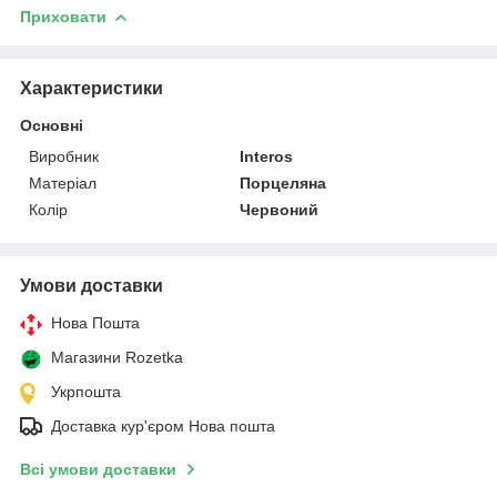
Приховати
Характеристики
Основні
Виробник
Interos
Матеріал
Порцеляна
Колір
Червоний
Умови доставки
Нова Пошта
Магазини Rozetka
Укрпошта
Доставка кур'єром Нова пошта
Всі умови доставки