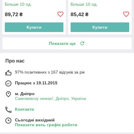
Більше 10 од.
Більше 10 од.
89,72
85,42
₴
₴
Купити
Купити
Показати ще
Про нас
97% позитивних з 167 відгуків за рік
Працює з 19.11.2015
м. Дніпро
Самовивозу немає!, Дніпро, Україна
Контакти
Сьогодні вихідний
Показати весь графік роботи