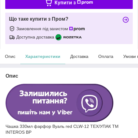
Купити з
Що таке купити з Пром?
Замовлення під захистом
Доступна доставка
Опис
Характеристики
Доставка
Оплата
Умови 
Опис
Чашка 330мл фарфор Вуаль red CLW-12 ТЕХ/УПАК ТМ
INTEROS BP