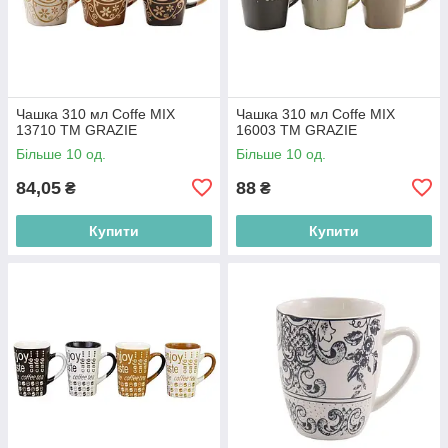
Чашка 310 мл Coffe MIX
Чашка 310 мл Coffe MIX
13710 ТМ GRAZIE
16003 ТМ GRAZIE
Більше 10 од.
Більше 10 од.
84,05
88
₴
₴
Купити
Купити