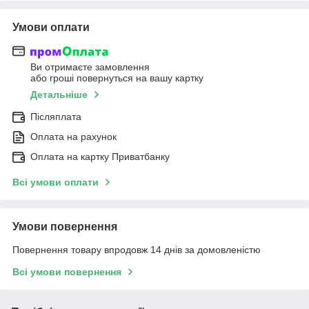
Умови оплати
Ви отримаєте замовлення
або гроші повернуться на вашу картку
Детальніше
Післяплата
Оплата на рахунок
Оплата на картку Приватбанку
Всі умови оплати
Умови повернення
Повернення товару впродовж 14 днів за домовленістю
Всі умови повернення