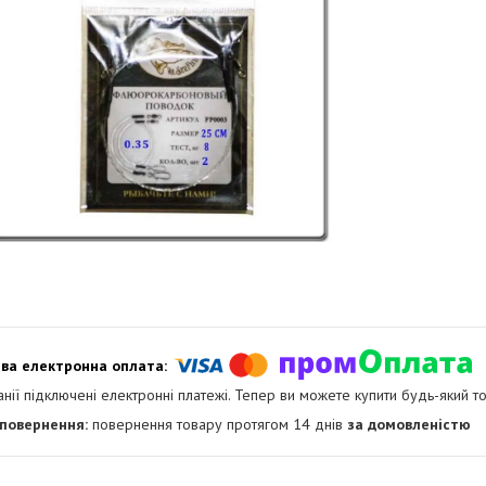
анії підключені електронні платежі. Тепер ви можете купити будь-який т
повернення товару протягом 14 днів
за домовленістю