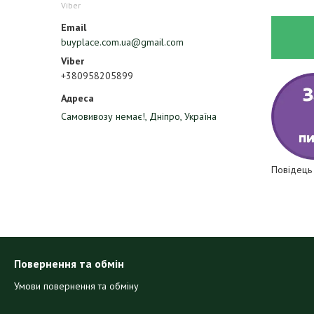
Viber
buyplace.com.ua@gmail.com
+380958205899
Самовивозу немає!, Дніпро, Україна
Повідець
Повернення та обмін
Умови повернення та обміну