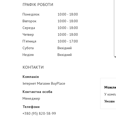
ГРАФІК РОБОТИ
Понеділок
10:00
18:00
Вівторок
10:00
18:00
Середа
10:00
18:00
Четвер
10:00
18:00
Пʼятниця
10:00
17:00
Субота
Вихідний
Неділя
Вихідний
КОНТАКТИ
Інтернет Магазин BuyPlace
У комп
Менеджер
+380 (95) 820-58-99