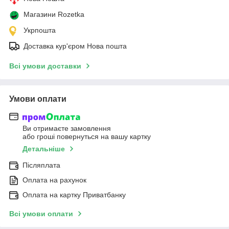
Магазини Rozetka
Укрпошта
Доставка кур'єром Нова пошта
Всі умови доставки
Умови оплати
Ви отримаєте замовлення
або гроші повернуться на вашу картку
Детальніше
Післяплата
Оплата на рахунок
Оплата на картку Приватбанку
Всі умови оплати