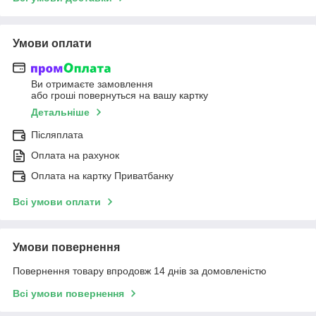
Умови оплати
Ви отримаєте замовлення
або гроші повернуться на вашу картку
Детальніше
Післяплата
Оплата на рахунок
Оплата на картку Приватбанку
Всі умови оплати
Умови повернення
Повернення товару впродовж 14 днів за домовленістю
Всі умови повернення