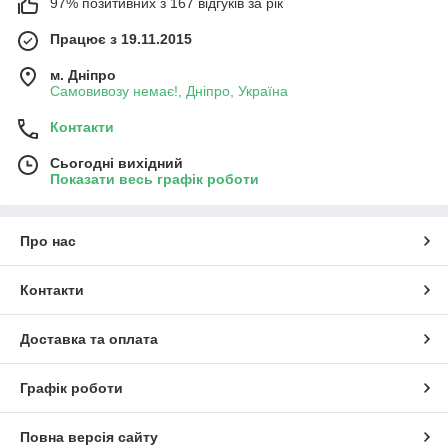
97% позитивних з 167 відгуків за рік
Працює з 19.11.2015
м. Дніпро
Самовивозу немає!, Дніпро, Україна
Контакти
Сьогодні вихідний
Показати весь графік роботи
Про нас
Контакти
Доставка та оплата
Графік роботи
Повна версія сайту