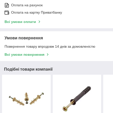
Оплата на рахунок
Оплата на картку Приватбанку
Всі умови оплати
Умови повернення
Повернення товару впродовж 14 днів за домовленістю
Всі умови повернення
Подібні товари компанії