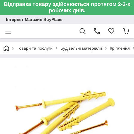
Відправка товару здійснюється протягом 2-3-х
робочих днів.
Інтернет Магазин BuyPlace
Товари та послуги
Будівельні матеріали
Кріплення