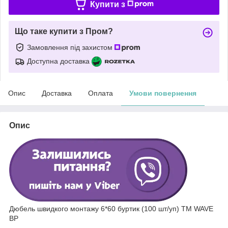
Купити з
Що таке купити з Пром?
Замовлення під захистом
Доступна доставка
Опис
Доставка
Оплата
Умови повернення
Опис
Дюбель швидкого монтажу 6*60 буртик (100 шт/уп) ТМ WAVE
BP