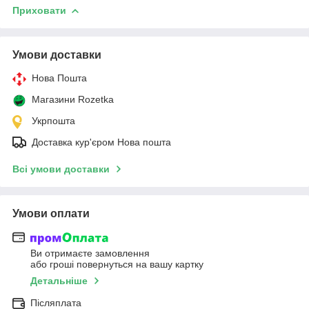
Приховати
Умови доставки
Нова Пошта
Магазини Rozetka
Укрпошта
Доставка кур'єром Нова пошта
Всі умови доставки
Умови оплати
Ви отримаєте замовлення
або гроші повернуться на вашу картку
Детальніше
Післяплата