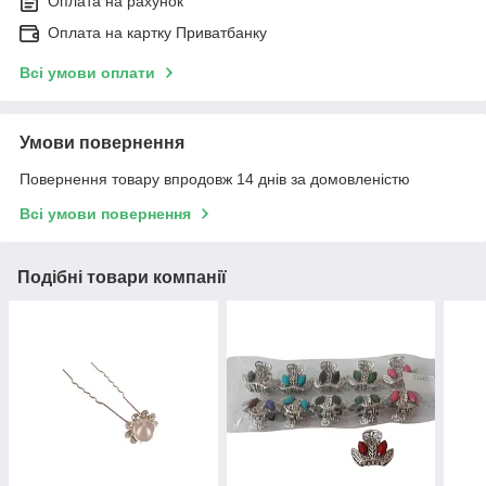
Оплата на рахунок
Оплата на картку Приватбанку
Всі умови оплати
Умови повернення
Повернення товару впродовж 14 днів за домовленістю
Всі умови повернення
Подібні товари компанії