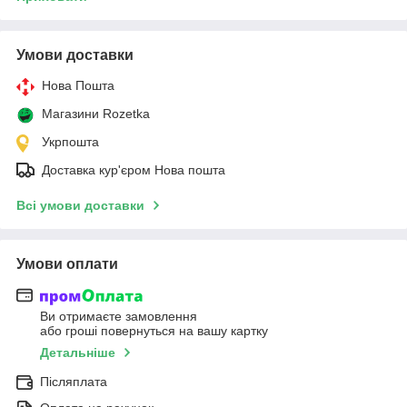
Умови доставки
Нова Пошта
Магазини Rozetka
Укрпошта
Доставка кур'єром Нова пошта
Всі умови доставки
Умови оплати
Ви отримаєте замовлення
або гроші повернуться на вашу картку
Детальніше
Післяплата