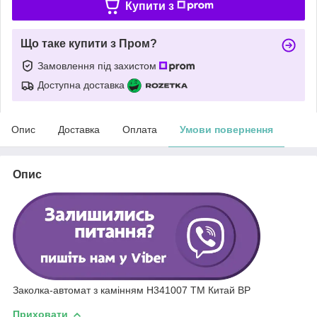
Купити з
Що таке купити з Пром?
Замовлення під захистом
Доступна доставка
Опис
Доставка
Оплата
Умови повернення
Опис
Заколка-автомат з камінням H341007 ТМ Китай BP
Приховати