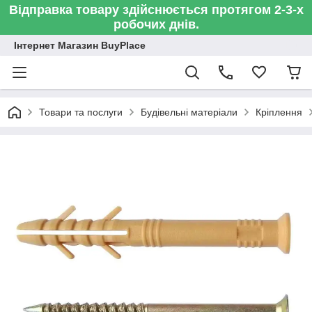
Відправка товару здійснюється протягом 2-3-х
робочих днів.
Інтернет Магазин BuyPlace
Товари та послуги
Будівельні матеріали
Кріплення