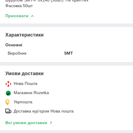
Фасовка:50шт
Приховати
Характеристики
Основні
Виробник
SMT
Умови доставки
Нова Пошта
Магазини Rozetka
Укрпошта
Доставка кур'єром Нова пошта
Всі умови доставки