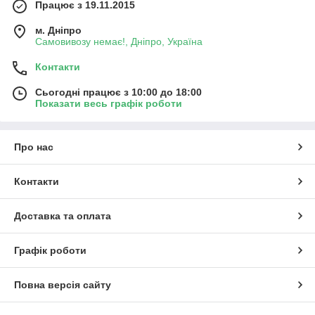
Працює з 19.11.2015
м. Дніпро
Самовивозу немає!, Дніпро, Україна
Контакти
Сьогодні працює з 10:00 до 18:00
Показати весь графік роботи
Про нас
Контакти
Доставка та оплата
Графік роботи
Повна версія сайту