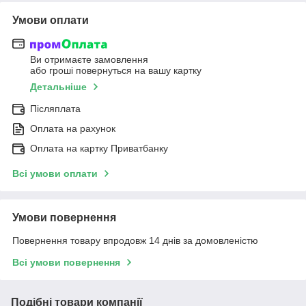
Умови оплати
Ви отримаєте замовлення
або гроші повернуться на вашу картку
Детальніше
Післяплата
Оплата на рахунок
Оплата на картку Приватбанку
Всі умови оплати
Умови повернення
Повернення товару впродовж 14 днів за домовленістю
Всі умови повернення
Подібні товари компанії