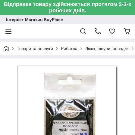
Відправка товару здійснюється протягом 2-3-х
робочих днів.
Інтернет Магазин BuyPlace
Товари та послуги
Рибалка
Ліска, шнури, поводки