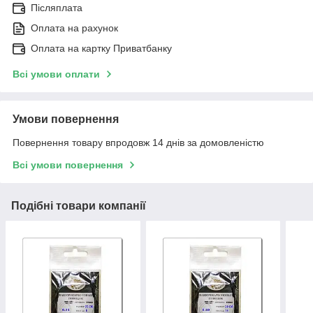
Післяплата
Оплата на рахунок
Оплата на картку Приватбанку
Всі умови оплати
Умови повернення
Повернення товару впродовж 14 днів за домовленістю
Всі умови повернення
Подібні товари компанії