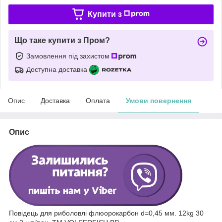
Купити з
Що таке купити з Пром?
Замовлення під захистом
Доступна доставка
Опис
Доставка
Оплата
Умови повернення
Опис
Повідець для риболовлі флюорокарбон d=0,45 мм. 12kg 30