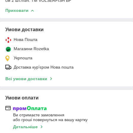
см 2 шт./пач. ТМ VOLSERFISH BP
Приховати
Умови доставки
Нова Пошта
Магазини Rozetka
Укрпошта
Доставка кур'єром Нова пошта
Всі умови доставки
Умови оплати
Ви отримаєте замовлення
або гроші повернуться на вашу картку
Детальніше