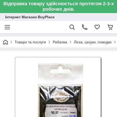
Відправка товару здійснюється протягом 2-3-х
робочих днів.
Інтернет Магазин BuyPlace
Товари та послуги
Рибалка
Ліска, шнури, поводки