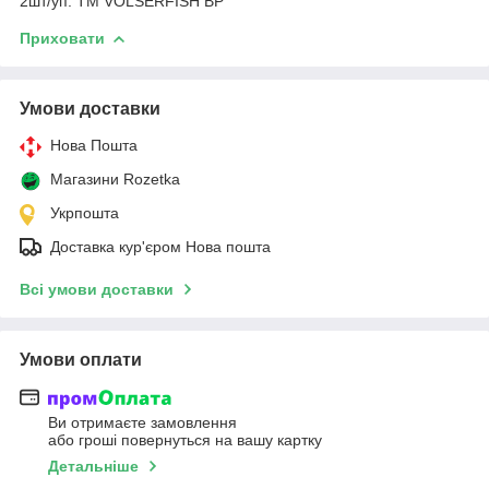
2шт/уп. ТМ VOLSERFISH BP
Приховати
Умови доставки
Нова Пошта
Магазини Rozetka
Укрпошта
Доставка кур'єром Нова пошта
Всі умови доставки
Умови оплати
Ви отримаєте замовлення
або гроші повернуться на вашу картку
Детальніше