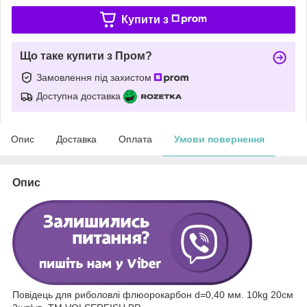
Купити з
Що таке купити з Пром?
Замовлення під захистом
Доступна доставка
Опис
Доставка
Оплата
Умови повернення
Опис
Повідець для риболовлі флюорокарбон d=0,40 мм. 10kg 20см