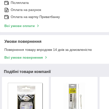
Післяплата
Оплата на рахунок
Оплата на картку Приватбанку
Всі умови оплати
Умови повернення
Повернення товару впродовж 14 днів за домовленістю
Всі умови повернення
Подібні товари компанії