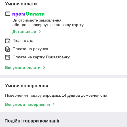
Умови оплати
Ви отримаєте замовлення
або гроші повернуться на вашу картку
Детальніше
Післяплата
Оплата на рахунок
Оплата на картку Приватбанку
Всі умови оплати
Умови повернення
Повернення товару впродовж 14 днів за домовленістю
Всі умови повернення
Подібні товари компанії