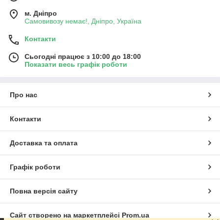
м. Дніпро
Самовивозу немає!, Дніпро, Україна
Контакти
Сьогодні працює з 10:00 до 18:00
Показати весь графік роботи
Про нас
Контакти
Доставка та оплата
Графік роботи
Повна версія сайту
Сайт створено на маркетплейсі
Prom.ua