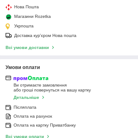
Нова Пошта
Магазини Rozetka
Укрпошта
Доставка кур'єром Нова пошта
Всі умови доставки
Умови оплати
Ви отримаєте замовлення
або гроші повернуться на вашу картку
Детальніше
Післяплата
Оплата на рахунок
Оплата на картку Приватбанку
Всі умови оплати