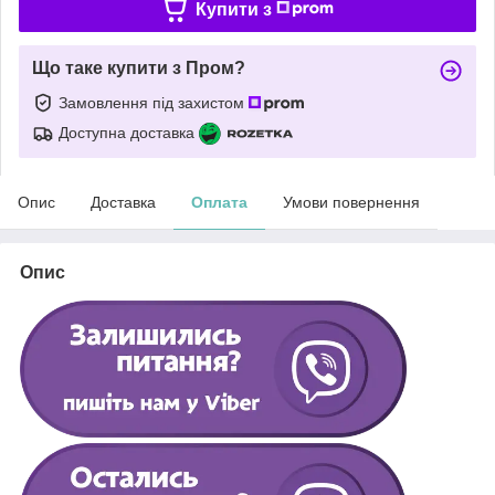
Купити з
Що таке купити з Пром?
Замовлення під захистом
Доступна доставка
Опис
Доставка
Оплата
Умови повернення
Опис