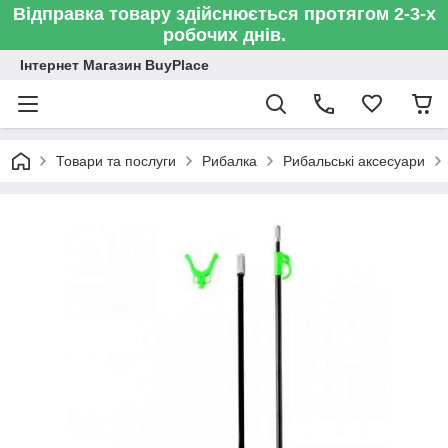
Відправка товару здійснюється протягом 2-3-х
робочих днів.
Інтернет Магазин BuyPlace
Товари та послуги
Рибалка
Рибальські аксесуари