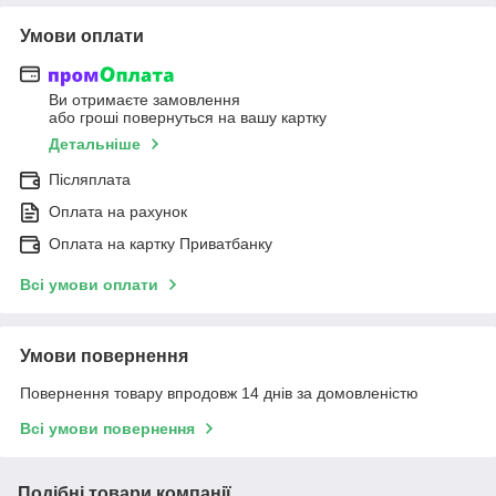
Умови оплати
Ви отримаєте замовлення
або гроші повернуться на вашу картку
Детальніше
Післяплата
Оплата на рахунок
Оплата на картку Приватбанку
Всі умови оплати
Умови повернення
Повернення товару впродовж 14 днів за домовленістю
Всі умови повернення
Подібні товари компанії