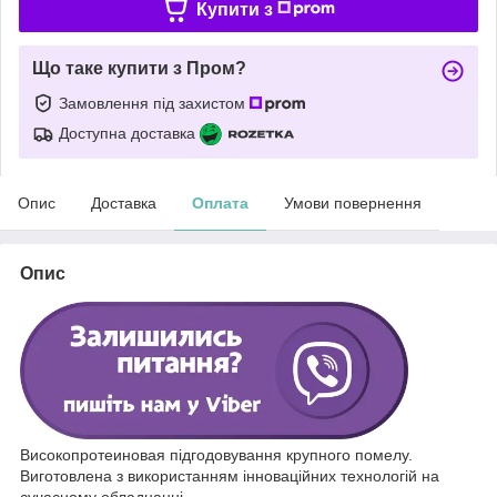
Купити з
Що таке купити з Пром?
Замовлення під захистом
Доступна доставка
Опис
Доставка
Оплата
Умови повернення
Опис
Високопротеиновая підгодовування крупного помелу.
Виготовлена з використанням інноваційних технологій на
сучасному обладнанні.