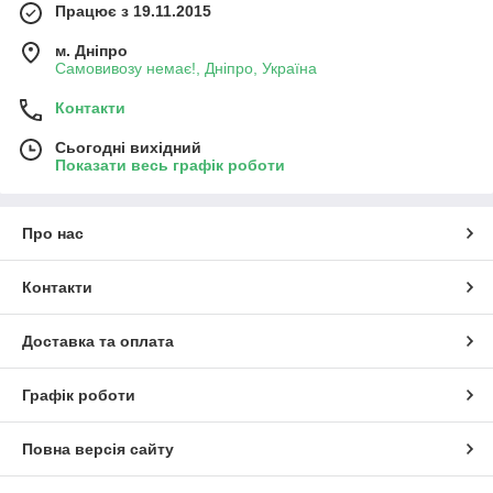
Працює з 19.11.2015
м. Дніпро
Самовивозу немає!, Дніпро, Україна
Контакти
Сьогодні вихідний
Показати весь графік роботи
Про нас
Контакти
Доставка та оплата
Графік роботи
Повна версія сайту