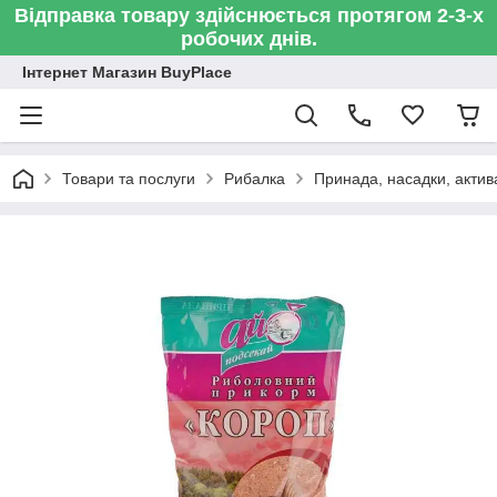
Відправка товару здійснюється протягом 2-3-х
робочих днів.
Інтернет Магазин BuyPlace
Товари та послуги
Рибалка
Принада, насадки, актив