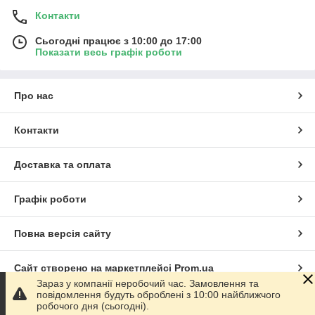
Контакти
Сьогодні працює з 10:00 до 17:00
Показати весь графік роботи
Про нас
Контакти
Доставка та оплата
Графік роботи
Повна версія сайту
Сайт створено на маркетплейсі
Prom.ua
Зараз у компанії неробочий час. Замовлення та
повідомлення будуть оброблені з 10:00 найближчого
Політика конфіденційності
робочого дня (сьогодні).