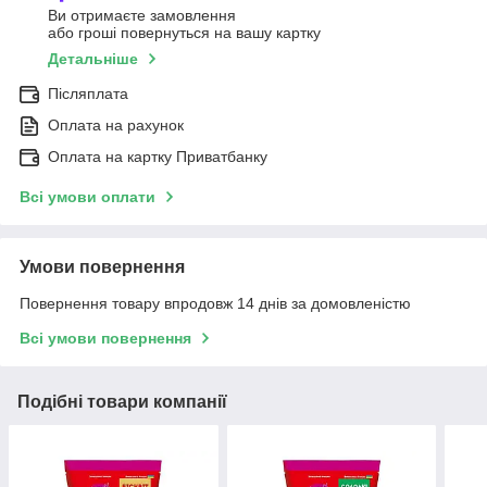
Ви отримаєте замовлення
або гроші повернуться на вашу картку
Детальніше
Післяплата
Оплата на рахунок
Оплата на картку Приватбанку
Всі умови оплати
Умови повернення
Повернення товару впродовж 14 днів за домовленістю
Всі умови повернення
Подібні товари компанії