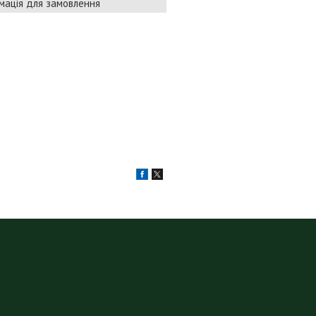
мація для замовлення