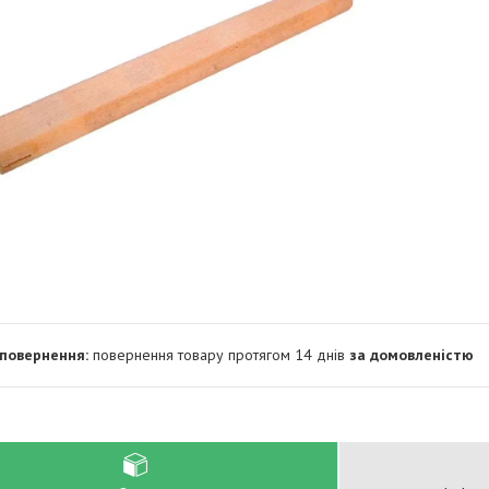
повернення товару протягом 14 днів
за домовленістю