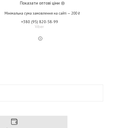
Показати оптові ціни
Мінімальна сума замовлення на сайті — 200 ₴
+380 (95) 820-58-99
Viber