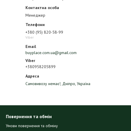
Менеджер
+380 (95) 820-58-99
Viber
buyplace.com.ua@gmail.com
+380958205899
Самовивозу немає!, Дніпро, Україна
Повернення та обмін
Умови повернення та обміну