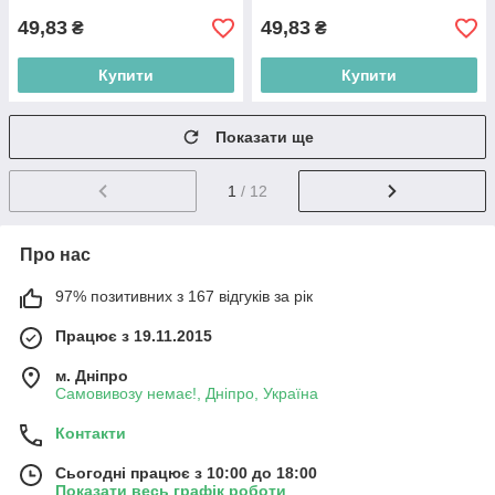
49,83
49,83
₴
₴
Купити
Купити
Показати ще
1
/ 12
Про нас
97% позитивних з 167 відгуків за рік
Працює з 19.11.2015
м. Дніпро
Самовивозу немає!, Дніпро, Україна
Контакти
Сьогодні працює з 10:00 до 18:00
Показати весь графік роботи