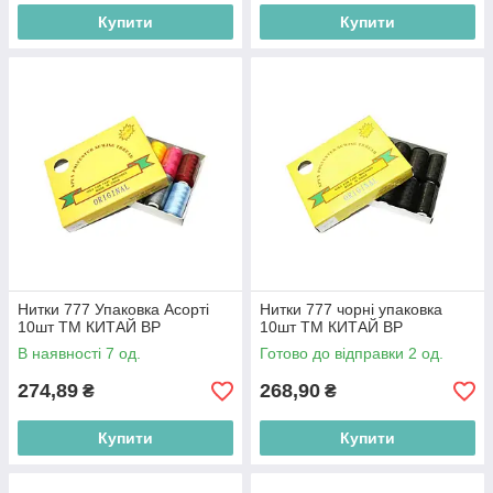
Купити
Купити
Нитки 777 Упаковка Асорті
Нитки 777 чорні упаковка
10шт ТМ КИТАЙ BP
10шт ТМ КИТАЙ BP
В наявності 7 од.
Готово до відправки 2 од.
274,89
268,90
₴
₴
Купити
Купити