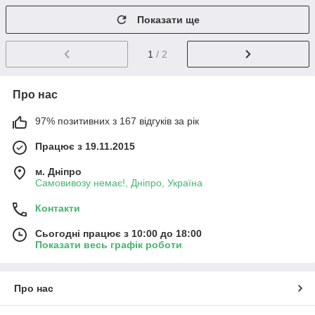
Показати ще
1
/ 2
Про нас
97% позитивних з 167 відгуків за рік
Працює з 19.11.2015
м. Дніпро
Самовивозу немає!, Дніпро, Україна
Контакти
Сьогодні працює з 10:00 до 18:00
Показати весь графік роботи
Про нас