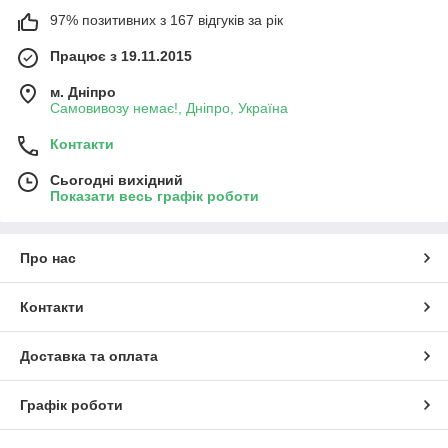
97% позитивних з 167 відгуків за рік
Працює з 19.11.2015
м. Дніпро
Самовивозу немає!, Дніпро, Україна
Контакти
Сьогодні вихідний
Показати весь графік роботи
Про нас
Контакти
Доставка та оплата
Графік роботи