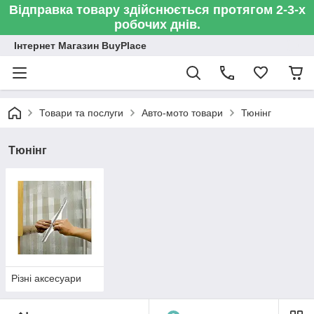
Відправка товару здійснюється протягом 2-3-х
робочих днів.
Інтернет Магазин BuyPlace
Товари та послуги
Авто-мото товари
Тюнінг
Тюнінг
Різні аксесуари