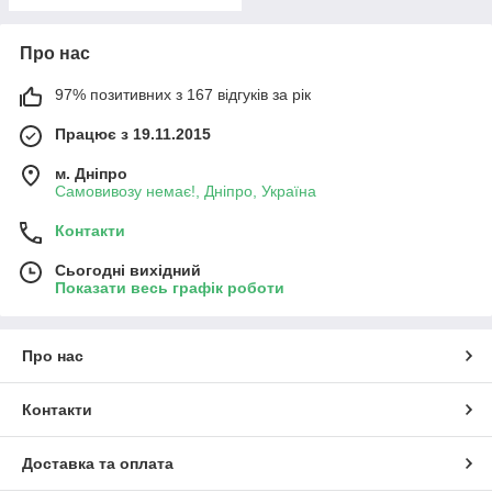
Про нас
97% позитивних з 167 відгуків за рік
Працює з 19.11.2015
м. Дніпро
Самовивозу немає!, Дніпро, Україна
Контакти
Сьогодні вихідний
Показати весь графік роботи
Про нас
Контакти
Доставка та оплата