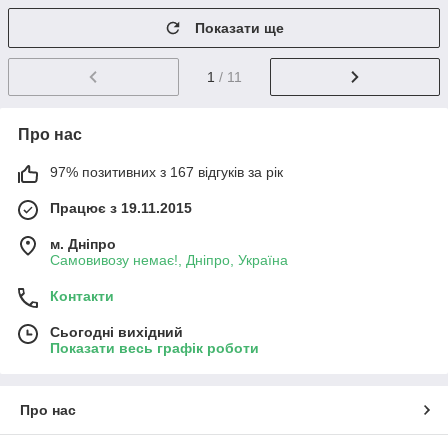
Показати ще
1
/ 11
Про нас
97% позитивних з 167 відгуків за рік
Працює з 19.11.2015
м. Дніпро
Самовивозу немає!, Дніпро, Україна
Контакти
Сьогодні вихідний
Показати весь графік роботи
Про нас