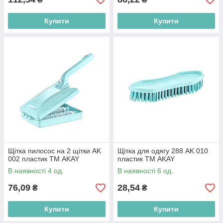
Купити
Купити
Щітка пилосос на 2 щітки AK
Щітка для одягу 288 AK 010
002 пластик ТМ AKAY
пластик ТМ AKAY
В наявності 4 од.
В наявності 6 од.
76,09
28,54
₴
₴
Купити
Купити