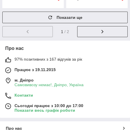
Показати ще
1
/ 2
Про нас
97% позитивних з 167 відгуків за рік
Працює з 19.11.2015
м. Дніпро
Самовивозу немає!, Дніпро, Україна
Контакти
Сьогодні працює з 10:00 до 17:00
Показати весь графік роботи
Про нас