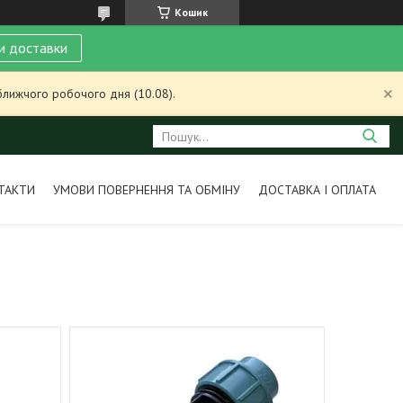
Кошик
и доставки
ближчого робочого дня (10.08).
ТАКТИ
УМОВИ ПОВЕРНЕННЯ ТА ОБМІНУ
ДОСТАВКА І ОПЛАТА