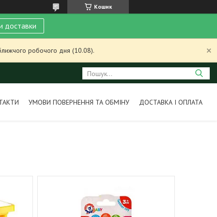
Кошик
и доставки
ближчого робочого дня (10.08).
ТАКТИ
УМОВИ ПОВЕРНЕННЯ ТА ОБМІНУ
ДОСТАВКА І ОПЛАТА