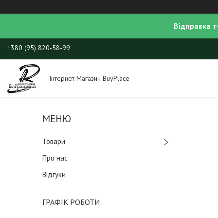
Відправка т
+380 (95) 820-58-99
Інтернет Магазин BuyPlace
Товари
Про нас
Відгуки
ГРАФІК РОБОТИ