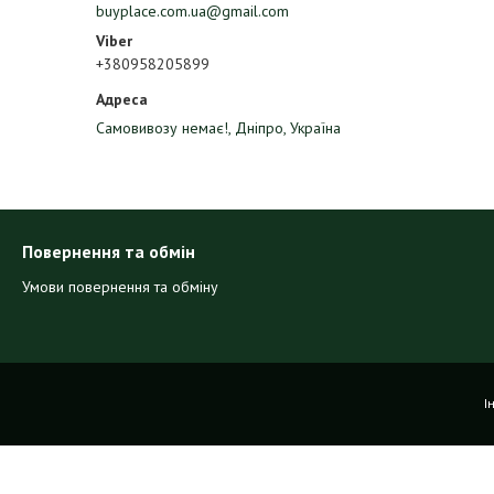
buyplace.com.ua@gmail.com
+380958205899
Самовивозу немає!, Дніпро, Україна
Повернення та обмін
Умови повернення та обміну