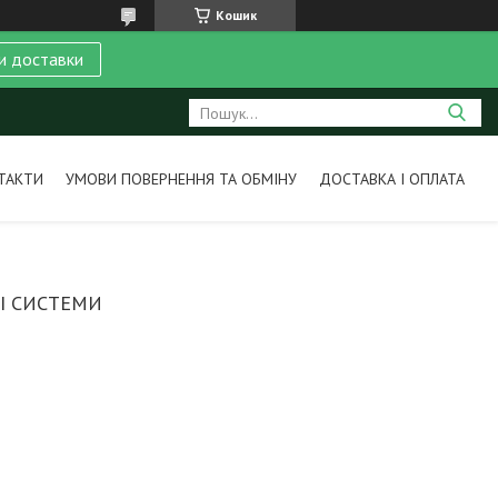
Кошик
и доставки
ТАКТИ
УМОВИ ПОВЕРНЕННЯ ТА ОБМІНУ
ДОСТАВКА І ОПЛАТА
І СИСТЕМИ