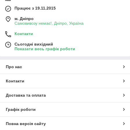
Працює з 19.11.2015
м. Дніпро
Самовивозу немає!, Дніпро, Україна
Контакти
Сьогодні вихідний
Показати весь графік роботи
Про нас
Контакти
Доставка та оплата
Графік роботи
Повна версія сайту