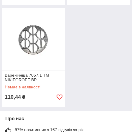
Варенічніца 7057.1 ТМ
NIKIFOROFF BP
Немає в наявності
110,44
₴
Про нас
97% позитивних з 167 відгуків за рік